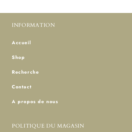
INFORMATION
Accueil
Shop
Recherche
Contact
A propos de nous
POLITIQUE DU MAGASIN