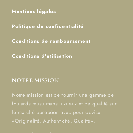
Mentions légales
Politique de confidentialité
Conditions de remboursement
Conditions d'utilisation
NOTRE MISSION
Notre mission est de fournir une gamme de
foulards musulmans luxueux et de qualité sur
le marché européen avec pour devise
«Originalité, Authenticité, Qualité».