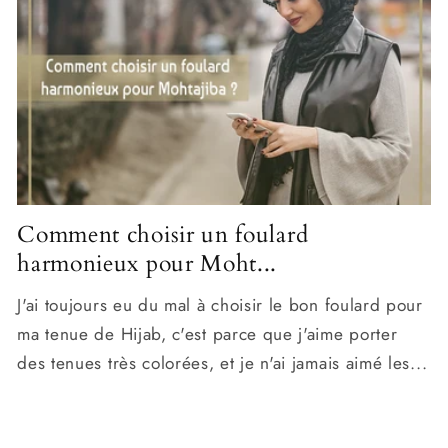
Comment choisir un foulard
harmonieux pour Moht...
J'ai toujours eu du mal à choisir le bon foulard pour
ma tenue de Hijab, c'est parce que j'aime porter
des tenues très colorées, et je n'ai jamais aimé les...