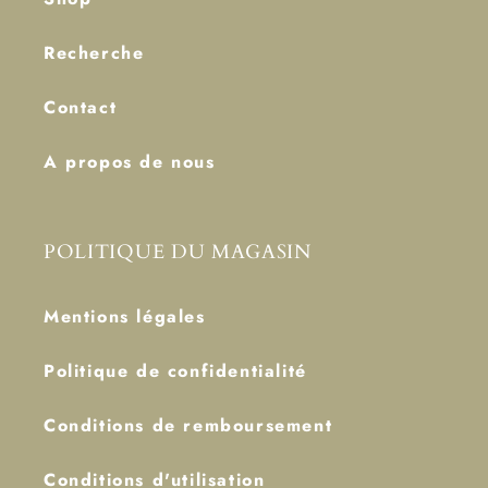
Recherche
Contact
A propos de nous
POLITIQUE DU MAGASIN
Mentions légales
Politique de confidentialité
Conditions de remboursement
Conditions d'utilisation