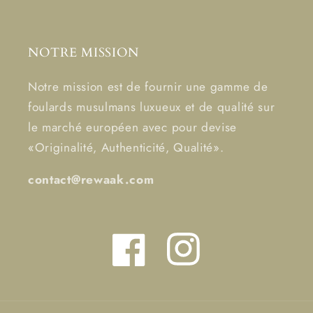
NOTRE MISSION
Notre mission est de fournir une gamme de
foulards musulmans luxueux et de qualité sur
le marché européen avec pour devise
«Originalité, Authenticité, Qualité».
contact@rewaak.com
Facebook
Instagram