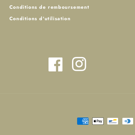
Conditions de remboursement
Conditions d'utilisation
Facebook
Instagram
Moyens
de