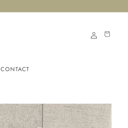
Connexion
Panier
CONTACT