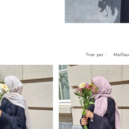
Trier par :