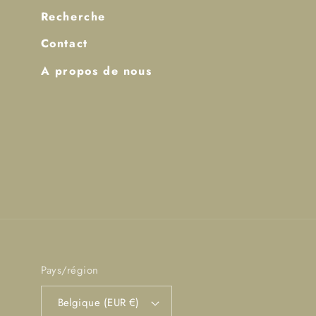
Recherche
Contact
A propos de nous
Pays/région
Belgique (EUR €)