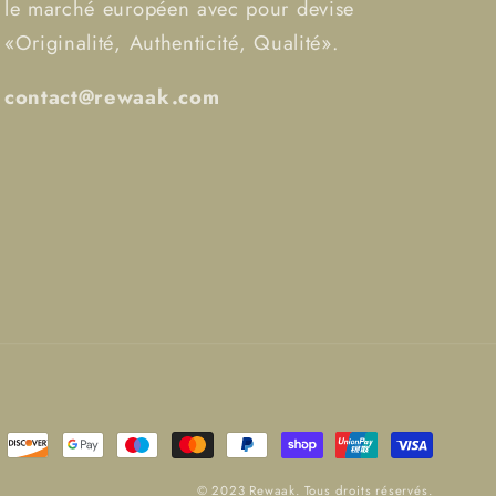
le marché européen avec pour devise
«Originalité, Authenticité, Qualité».
contact@rewaak.com
© 2023 Rewaak. Tous droits réservés.