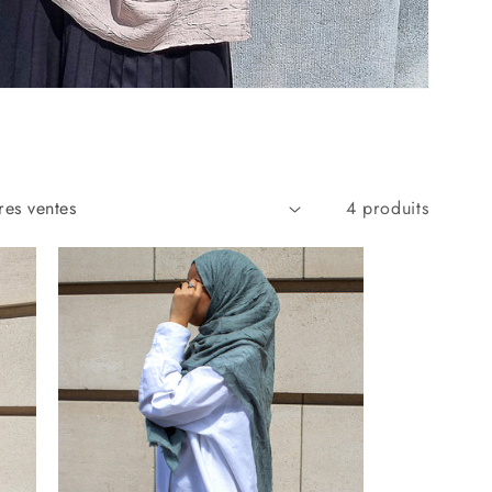
4 produits